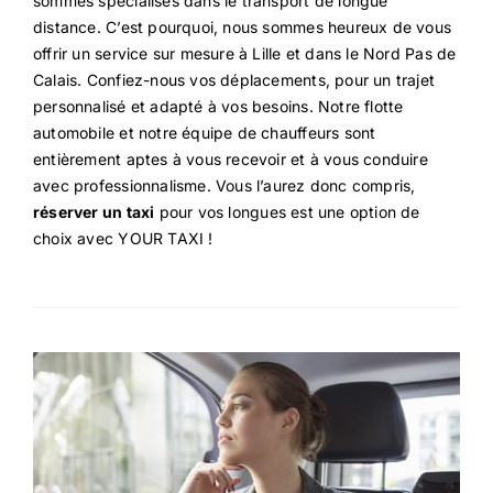
sommes spécialisés dans le transport de longue
distance. C’est pourquoi, nous sommes heureux de vous
offrir un service sur mesure à Lille et dans le Nord Pas de
Calais. Confiez-nous vos déplacements, pour un trajet
personnalisé et adapté à vos besoins. Notre flotte
automobile et notre équipe de chauffeurs sont
entièrement aptes à vous recevoir et à vous conduire
avec professionnalisme. Vous l’aurez donc compris,
réserver un taxi
pour vos longues est une option de
choix avec YOUR TAXI !