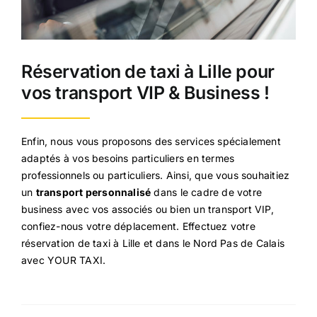
Réservation de taxi à Lille pour
vos transport VIP & Business !
Enfin, nous vous proposons des services spécialement
adaptés à vos besoins particuliers en termes
professionnels ou particuliers. Ainsi, que vous souhaitiez
un
transport personnalisé
dans le cadre de votre
business avec vos associés ou bien un transport VIP,
confiez-nous votre déplacement. Effectuez votre
réservation de taxi à Lille et dans le Nord Pas de Calais
avec YOUR TAXI.