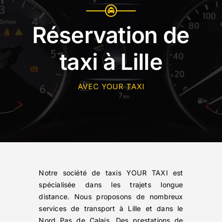
Réservation de
taxi à Lille
AVEC YOUR TAXI
Notre société de taxis YOUR TAXI est
spécialisée dans les trajets longue
distance. Nous proposons de nombreux
services de transport à Lille et dans le
Nord Pas de Calais. Des prestations de