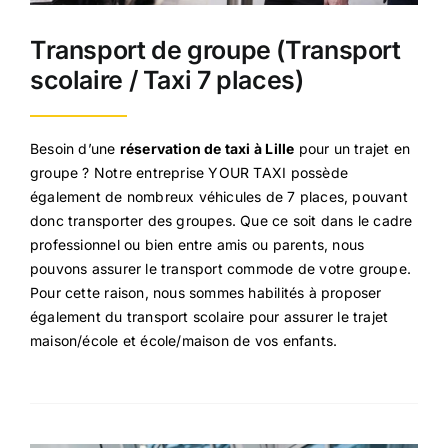
Transport de groupe (Transport
scolaire / Taxi 7 places)
Besoin d’une
réservation de taxi à Lille
pour un trajet en
groupe ? Notre entreprise YOUR TAXI possède
également de nombreux véhicules de 7 places, pouvant
donc transporter des groupes. Que ce soit dans le cadre
professionnel ou bien entre amis ou parents, nous
pouvons assurer le transport commode de votre groupe.
Pour cette raison, nous sommes habilités à proposer
également du transport scolaire pour assurer le trajet
maison/école et école/maison de vos enfants.