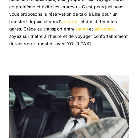
ce problème et évite les imprévus. C’est pourquoi nous
vous proposons la réservation de taxi à Lille pour un
transfert depuis et vers l’
aéroport
et des différentes
gares. Grâce au transport entre
gares
et
aéroports
,
soyez sûr d’être à l’heure et de voyager confortablement
durant votre transfert avec YOUR TAXI.