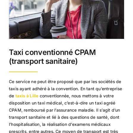
Taxi conventionné CPAM
(transport sanitaire)
Ce service ne peut être proposé que par les sociétés de
taxis ayant adhéré à la convention. En tant qu’entreprise
de
taxis à Lille
conventionnée, nous mettons à votre
disposition un taxi médical, c’est-à-dire un taxi agréé
CPAM, remboursé par l’assurance maladie. Il s’agit d’un
transport sanitaire et lié à des questions de santé, dont
l’hospitalisation, la réalisation d’examens médicaux
prescrits, entre autres. Ce moyen de transport est très