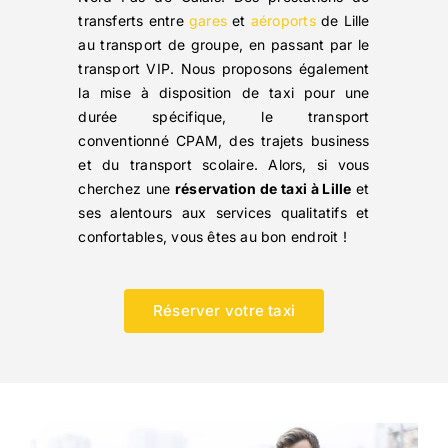
transferts entre
gares
et
aéroports
de Lille
au transport de groupe, en passant par le
transport VIP. Nous proposons également
la mise à disposition de taxi pour une
durée spécifique, le transport
conventionné CPAM, des trajets business
et du transport scolaire. Alors, si vous
cherchez une
réservation de taxi à Lille
et
ses alentours aux services qualitatifs et
confortables, vous êtes au bon endroit !
Réserver votre taxi