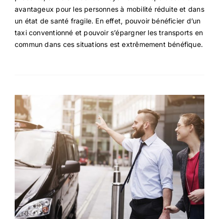
avantageux pour les personnes à mobilité réduite et dans
un état de santé fragile. En effet, pouvoir bénéficier d’un
taxi conventionné et pouvoir s’épargner les transports en
commun dans ces situations est extrêmement bénéfique.