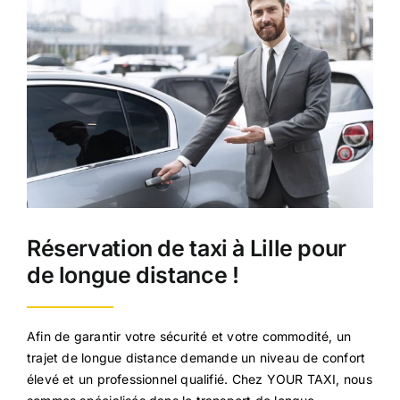
Réservation de taxi à Lille pour
de longue distance !
Afin de garantir votre sécurité et votre commodité, un
trajet de longue distance demande un niveau de confort
élevé et un professionnel qualifié. Chez YOUR TAXI, nous