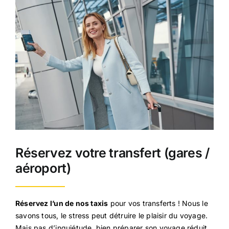
Réservez votre transfert (gares /
aéroport)
Réservez l’un de nos taxis
pour vos transferts ! Nous le
savons tous, le stress peut détruire le plaisir du voyage.
Mais pas d’inquiétude, bien préparer son voyage réduit