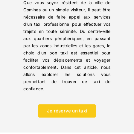
Que vous soyez résident de la ville de
Comines ou un simple visiteur, il peut être
nécessaire de faire appel aux services
d’un taxi professionnel pour effectuer vos
trajets en toute sérénité. Du centre-ville
aux quartiers périphériques, en passant
par les zones industrielles et les gares, le
choix d’un bon taxi est essentiel pour
faciliter vos déplacements et voyager
confortablement. Dans cet article, nous
allons explorer les solutions vous
permettant de trouver ce taxi de
confiance.
Je réserve un taxi