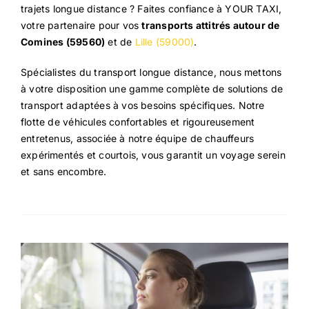
trajets longue distance ? Faites confiance à YOUR TAXI,
votre partenaire pour vos
transports attitrés autour de
Comines (59560)
et de
Lille (59000)
.
Spécialistes du transport longue distance, nous mettons
à votre disposition une gamme complète de solutions de
transport adaptées à vos besoins spécifiques. Notre
flotte de véhicules confortables et rigoureusement
entretenus, associée à notre équipe de chauffeurs
expérimentés et courtois, vous garantit un voyage serein
et sans encombre.