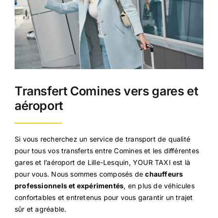
Transfert Comines vers gares et
aéroport
Si vous recherchez un service de transport de qualité
pour tous vos transferts entre Comines et les différentes
gares et l’aéroport de Lille-Lesquin, YOUR TAXI est là
pour vous. Nous sommes composés de
chauffeurs
professionnels et expérimentés
, en plus de véhicules
confortables et entretenus pour vous garantir un trajet
sûr et agréable.