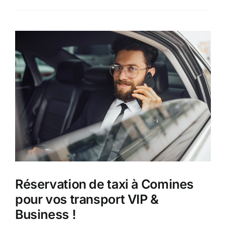
Réservation de taxi à Comines
pour vos transport VIP &
Business !