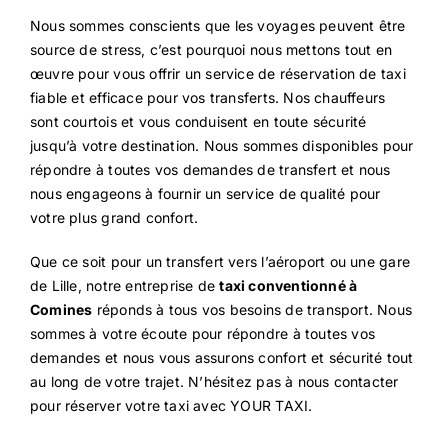
Nous sommes conscients que les voyages peuvent être
source de stress, c’est pourquoi nous mettons tout en
œuvre pour vous offrir un service de réservation de taxi
fiable et efficace pour vos transferts. Nos chauffeurs
sont courtois et vous conduisent en toute sécurité
jusqu’à votre destination. Nous sommes disponibles pour
répondre à toutes vos demandes de transfert et nous
nous engageons à fournir un service de qualité pour
votre plus grand confort.
Que ce soit pour un transfert vers l’aéroport ou une gare
de Lille, notre entreprise de
taxi conventionné à
Comines
réponds à tous vos besoins de transport. Nous
sommes à votre écoute pour répondre à toutes vos
demandes et nous vous assurons confort et sécurité tout
au long de votre trajet. N’hésitez pas à nous contacter
pour réserver votre taxi avec YOUR TAXI.