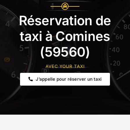
Réservation de
taxi à Comines
(59560)
AVEC YOUR TAXI
J’appelle pour réserver un taxi