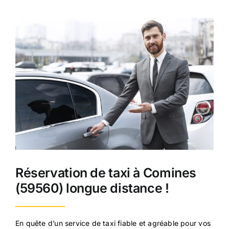
Réservation de taxi à Comines
(59560) longue distance !
En quête d’un service de taxi fiable et agréable pour vos