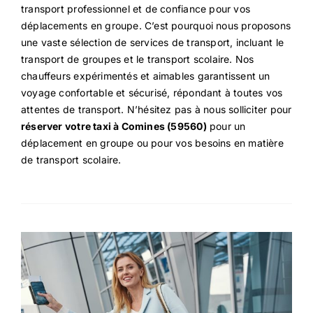
transport professionnel et de confiance pour vos
déplacements en groupe. C’est pourquoi nous proposons
une vaste sélection de services de transport, incluant le
transport de groupes et le transport scolaire. Nos
chauffeurs expérimentés et aimables garantissent un
voyage confortable et sécurisé, répondant à toutes vos
attentes de transport. N’hésitez pas à nous solliciter pour
réserver votre taxi à Comines (59560)
pour un
déplacement en groupe ou pour vos besoins en matière
de transport scolaire.