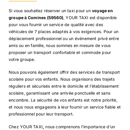
Si vous souhaitez réserver un taxi pour un
voyage en
groupe à Comines (59560)
, YOUR TAXI est disponible
pour vous fournir un service de qualité avec des
véhicules de 7 places adaptés à vos exigences. Pour un
déplacement professionnel ou un événement privé entre
amis ou en famille, nous sommes en mesure de vous
proposer un transport confortable et commode pour
votre groupe.
Nous pouvons également offrir des services de transport
scolaire pour vos enfants. Nous organisons des trajets
réguliers et sécurisés entre le domicile et l’établissement
scolaire, garantissant une arrivée ponctuelle et sans
encombre. La sécurité de vos enfants est notre priorité,
et nous nous engageons à leur fournir un service fiable et
professionnel pour leur transport.
Chez YOUR TAXI
,
nous comprenons l’importance d’un