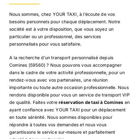
Nous sommes, chez YOUR TAXI, à l’écoute de vos
besoins personnels pour chaque déplacement. Notre
société est à votre disposition, que vous soyez un
particulier ou un professionnel, des services
personnalisés pour vous satisfaire.
A la recherche d’un transport personnalisé depuis
Comines (59560) ? Nous pouvons vous accompagner
dans le cadre de votre activité professionnelle, pour un
rendez-vous avec vos partenaires, une réunion
importante ou toute autre occasion professionnelle. Nous
rendons disponible pour vous un service de transport VIP
de qualité. Faites votre
réservation de taxi à Comines
en
ayant confiance avec YOUR TAXI pour un déplacement
en toute sérénité. Nous sommes disponibles pour
répondre à toutes vos demandes et nous vous
garantissons le service sur-mesure et parfaitement