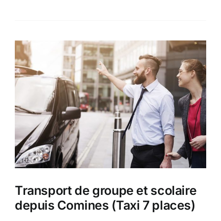
Transport de groupe et scolaire
depuis Comines (Taxi 7 places)