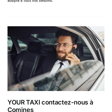
adapté à tous vos besoins.
YOUR TAXI contactez-nous à
Comines