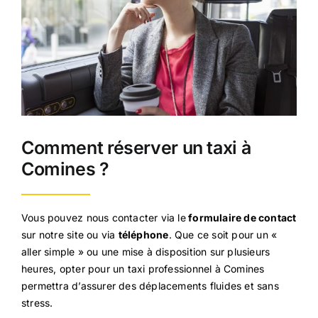
Comment réserver un taxi à
Comines ?
Vous pouvez nous contacter via le
formulaire de contact
sur notre site ou via
téléphone
. Que ce soit pour un «
aller simple » ou une mise à disposition sur plusieurs
heures, opter pour un taxi professionnel à Comines
permettra d’assurer des déplacements fluides et sans
stress.