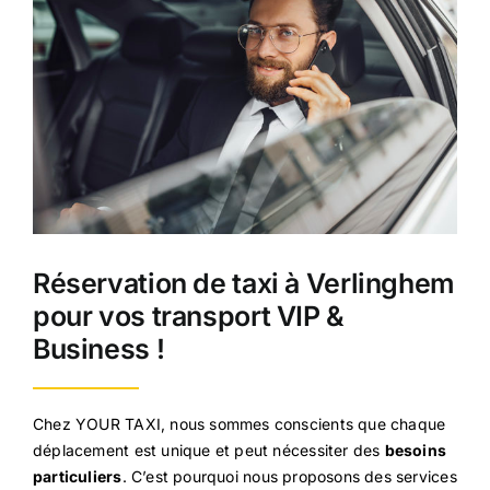
Réservation de taxi à Verlinghem
pour vos transport VIP &
Business !
Chez YOUR TAXI, nous sommes conscients que chaque
déplacement est unique et peut nécessiter des
besoins
particuliers
. C’est pourquoi nous proposons des services