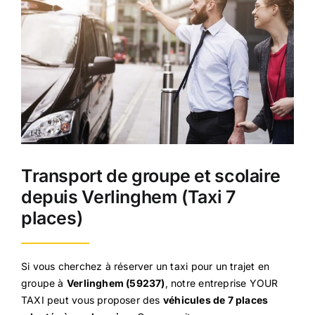
Transport de groupe et scolaire
depuis Verlinghem (Taxi 7
places)
Si vous cherchez à réserver un taxi pour un trajet en
groupe à
Verlinghem (59237)
, notre entreprise YOUR
TAXI peut vous proposer des
véhicules de 7 places