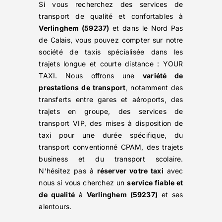
Si vous recherchez des services de
transport de qualité et confortables à
Verlinghem (59237)
et dans le Nord Pas
de Calais, vous pouvez compter sur notre
société de taxis spécialisée dans les
trajets longue et courte distance : YOUR
TAXI. Nous offrons une
variété de
prestations de transport
, notamment des
transferts entre gares et aéroports, des
trajets en groupe, des services de
transport VIP, des mises à disposition de
taxi pour une durée spécifique, du
transport conventionné CPAM, des trajets
business et du transport scolaire.
N’hésitez pas à
réserver votre taxi
avec
nous si vous cherchez un
service fiable et
de qualité
à
Verlinghem (59237)
et ses
alentours.