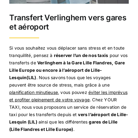
Transfert Verlinghem vers gares
et aéroport
Si vous souhaitez vous déplacer sans stress et en toute
tranquillité, pensez à
réserver l’un de nos taxis
pour vos
transferts de
Verlinghem à la Gare Lille Flandres, Gare
Lille Europe ou encore à l’aéroport de Lille-
Lesquin(LIL)
. Nous savons tous que les voyages
peuvent être source de stress, mais grâce à une
planification minutieuse
, vous pouvez
éviter les imprévus
et profiter pleinement de votre voyage
. Chez YOUR
TAXI, nous vous proposons un service de réservation de
taxi pour les transferts depuis et
vers l’aéroport de Lille-
Lesquin (LIL)
ainsi que les différentes
gares de Lille
(Lille Flandres et Lille Europe)
.