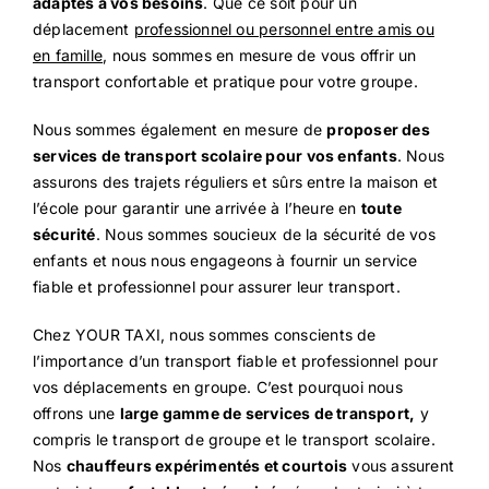
adaptés à vos besoins
. Que ce soit pour un
déplacement
professionnel ou personnel entre amis ou
en famille
, nous sommes en mesure de vous offrir un
transport confortable et pratique pour votre groupe.
Nous sommes également en mesure de
proposer des
services de transport scolaire pour vos enfants
. Nous
assurons des trajets réguliers et sûrs entre la maison et
l’école pour garantir une arrivée à l’heure en
toute
sécurité
. Nous sommes soucieux de la sécurité de vos
enfants et nous nous engageons à fournir un service
fiable et professionnel pour assurer leur transport.
Chez YOUR TAXI, nous sommes conscients de
l’importance d’un transport fiable et professionnel pour
vos déplacements en groupe. C’est pourquoi nous
offrons une
large gamme de services de transport,
y
compris le transport de groupe et le transport scolaire.
Nos
chauffeurs expérimentés et courtois
vous assurent