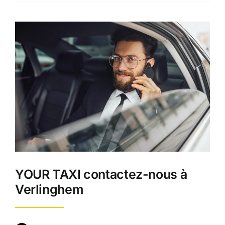
YOUR TAXI contactez-nous à
Verlinghem