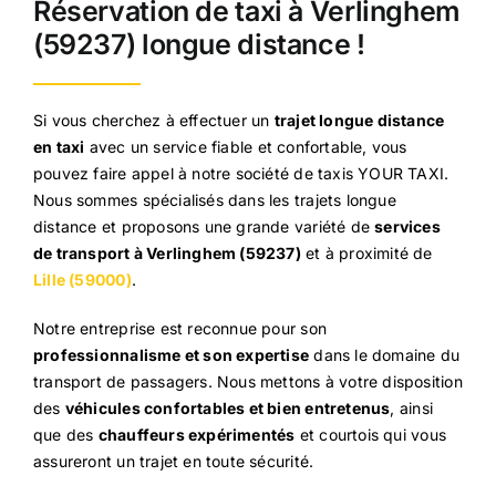
Réservation de taxi à Verlinghem
(59237) longue distance !
Si vous cherchez à effectuer un
trajet longue distance
en taxi
avec un service fiable et confortable, vous
pouvez faire appel à notre société de taxis YOUR TAXI.
Nous sommes spécialisés dans les trajets longue
distance et proposons une grande variété de
services
de transport à Verlinghem (59237)
et à proximité de
Lille (59000)
.
Notre entreprise est reconnue pour son
professionnalisme et son expertise
dans le domaine du
transport de passagers. Nous mettons à votre disposition
des
véhicules confortables et bien entretenus
, ainsi
que des
chauffeurs expérimentés
et courtois qui vous
assureront un trajet en toute sécurité.