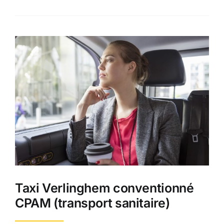
Taxi Verlinghem conventionné
CPAM (transport sanitaire)