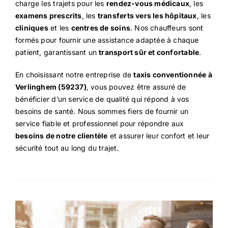
charge les trajets pour les
rendez-vous médicaux
, les
examens prescrits
, les
transferts vers les hôpitaux
, les
cliniques
et les
centres de soins
. Nos chauffeurs sont
formés pour fournir une assistance adaptée à chaque
patient, garantissant un
transport sûr et confortable
.
En choisissant notre entreprise de
taxis conventionnée à
Verlinghem (59237)
, vous pouvez être assuré de
bénéficier d’un service de qualité qui répond à vos
besoins de santé. Nous sommes fiers de fournir un
service fiable et professionnel pour répondre aux
besoins de notre clientèle
et assurer leur confort et leur
sécurité tout au long du trajet.