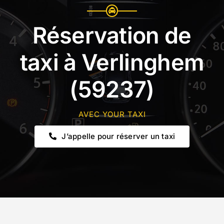
Réservation de
taxi à Verlinghem
(59237)
AVEC YOUR TAXI
J’appelle pour réserver un taxi