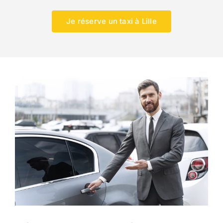
Je réserve un taxi à Lille