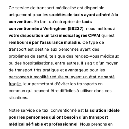
Ce service de transport médicalisé est disponible
uniquement pour les
sociétés de taxis ayant adhéré à la
convention
. En tant qu’entreprise de
taxis
conventionnée à Verlinghem (59237)
, nous mettons à
votre disposition un taxi médical agréé CPAM
qui est
remboursé par l’assurance maladie
. Ce type de
transport est destiné aux personnes ayant des
problèmes de santé, tels que des
rendez-vous médicaux
ou des
hospitalisations
, entre autres. Il s’agit d’un moyen
de transport très pratique et
avantageux pour les
personnes à mobilité réduite ou ayant un état de santé
fragile
, leur permettant d’éviter les transports en
commun qui peuvent être difficiles à utiliser dans ces
situations.
Notre service de taxi conventionné est
la solution idéale
pour les personnes qui ont besoin d’un transport
médicalisé fiable et professionnel
. Nous prenons en