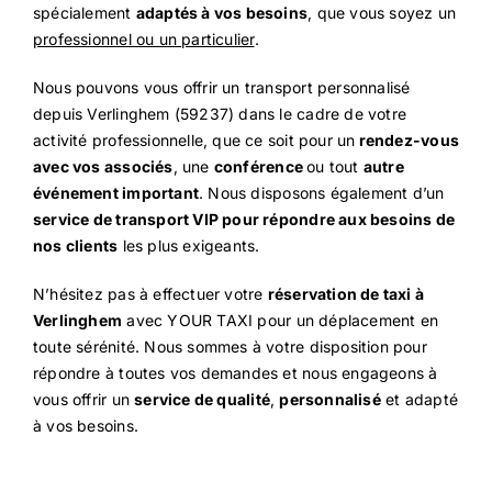
spécialement
adaptés à vos besoins
, que vous soyez un
professionnel ou un particulier
.
Nous pouvons vous offrir un transport personnalisé
depuis Verlinghem (59237) dans le cadre de votre
activité professionnelle, que ce soit pour un
rendez-vous
avec vos associés
, une
conférence
ou tout
autre
événement important
. Nous disposons également d’un
service de transport VIP pour répondre aux besoins de
nos clients
les plus exigeants.
N’hésitez pas à effectuer votre
réservation de taxi à
Verlinghem
avec YOUR TAXI pour un déplacement en
toute sérénité. Nous sommes à votre disposition pour
répondre à toutes vos demandes et nous engageons à
vous offrir un
service de qualité
,
personnalisé
et adapté
à vos besoins.