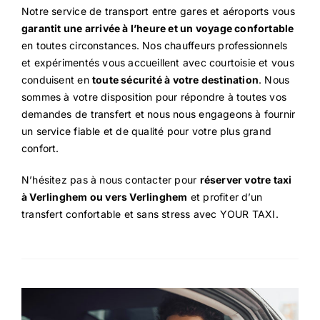
Notre service de transport entre gares et aéroports vous
garantit une arrivée à l’heure et un voyage confortable
en toutes circonstances. Nos chauffeurs professionnels
et expérimentés vous accueillent avec courtoisie et vous
conduisent en
toute sécurité à votre destination
. Nous
sommes à votre disposition pour répondre à toutes vos
demandes de transfert et nous nous engageons à fournir
un service fiable et de qualité pour votre plus grand
confort.
N’hésitez pas à nous contacter pour
réserver votre taxi
à Verlinghem ou vers Verlinghem
et profiter d’un
transfert confortable et sans stress avec YOUR TAXI.