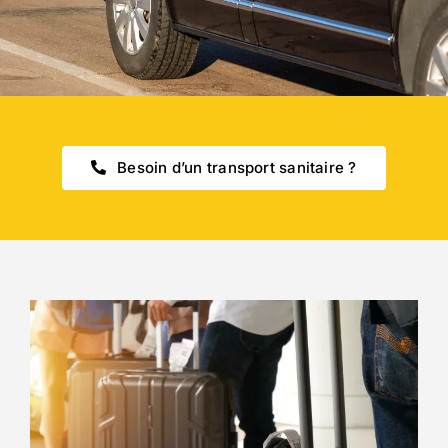
Besoin d’un transport sanitaire ?