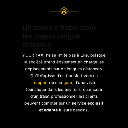
Un service fiable pour
les trajets longue
distance
YOUR TAXI ne se limite pas à Lille, puisque
la société prend également en charge les
déplacements sur de longues distances.
Qu’il s’agisse d’un transfert vers un
aéroport
ou une
gare
, d’une visite
touristique dans les environs, ou encore
d’un trajet professionnel, les clients
peuvent compter sur un
service exclusif
et adapté
à leurs besoins.