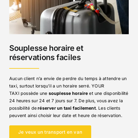
Souplesse horaire et
réservations faciles
Aucun client n’a envie de perdre du temps à attendre un
taxi, surtout lorsqu’il a un horaire serré. YOUR
TAXI possède une
souplesse horaire
et une disponibilité
24 heures sur 24 et 7 jours sur 7. De plus, vous avez la
possibilité de
réserver un taxi facilement
. Les clients
peuvent ainsi choisir leur date et heure de réservation.
Je veux un transport en van