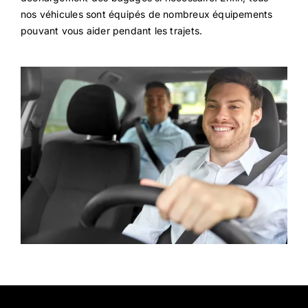
nos véhicules sont équipés de nombreux équipements
pouvant vous aider pendant les trajets.