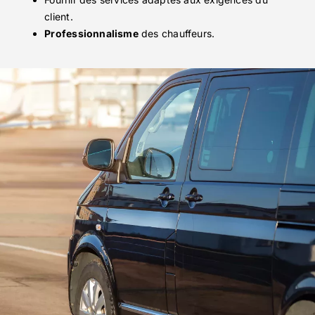
client.
Professionnalisme
des chauffeurs.