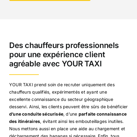
Des chauffeurs professionnels
pour une expérience client
agréable avec YOUR TAXI
YOUR TAXI prend soin de recruter uniquement des
chauffeurs qualifiés, expérimentés et ayant une
excellente connaissance du secteur géographique
desservi. Ainsi, les clients peuvent être sûrs de bénéficier
d’une conduite sécurisée
, d’une
parfaite connaissance
des itinéraires
, évitant ainsi les embouteillages inutiles.
Nous mettons aussi en place une aide au chargement et
déchargement des bagages si nécessaire. Enfin, tous