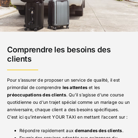
Comprendre les besoins des
clients
Pour s’assurer de proposer un service de qualité, il est
primordial de comprendre
les attentes
et les
préoccupations des clients
. Qu’il s’agisse d’une course
quotidienne ou d’un trajet spécial comme un mariage ou un
anniversaire, chaque client a des besoins spécifiques.
C’est ici qu’intervient YOUR TAXI en mettant l’accent sur :
Répondre rapidement aux
demandes des clients
.
Fournir des services adaptés aux exigences du